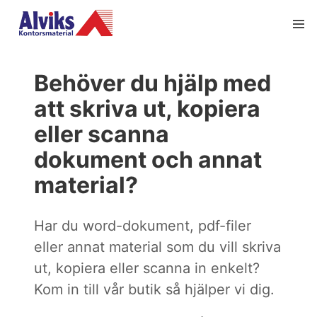
Behöver du hjälp med
att skriva ut, kopiera
eller scanna
dokument och annat
material?
Har du word-dokument, pdf-filer
eller annat material som du vill skriva
ut, kopiera eller scanna in enkelt?
Kom in till vår butik så hjälper vi dig.