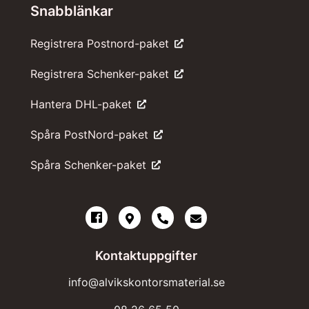
Snabblänkar
Registrera Postnord-paket
Registrera Schenker-paket
Hantera DHL-paket
Spåra PostNord-paket
Spåra Schenker-paket
Kontaktuppgifter
info@alvikskontorsmaterial.se