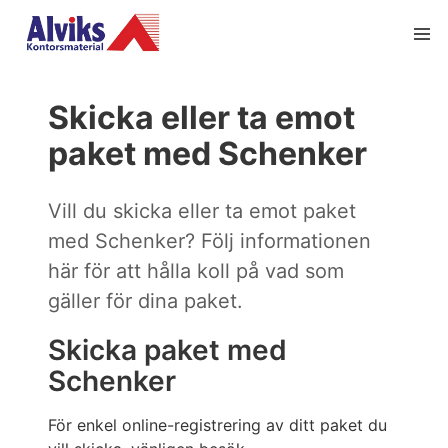
Skicka eller ta emot
paket med Schenker
Vill du skicka eller ta emot paket
med Schenker? Följ informationen
här för att hålla koll på vad som
gäller för dina paket.
Skicka paket med
Schenker
För enkel online-registrering av ditt paket du