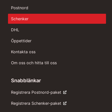
Postnord
Schenker
DHL
Öppettider
Kontakta oss
Om oss och hitta till oss
Snabblänkar
Registrera Postnord-paket
Registrera Schenker-paket