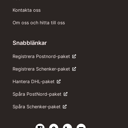
Kontakta oss
Om oss och hitta till oss
Snabblänkar
Registrera Postnord-paket
Registrera Schenker-paket
Hantera DHL-paket
Spåra PostNord-paket
Spåra Schenker-paket