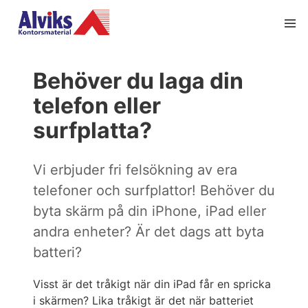
Behöver du laga din
telefon eller
surfplatta?
Vi erbjuder fri felsökning av era
telefoner och surfplattor! Behöver du
byta skärm på din iPhone, iPad eller
andra enheter? Är det dags att byta
batteri?
Visst är det tråkigt när din iPad får en spricka
i skärmen? Lika tråkigt är det när batteriet